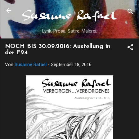
Direkt zum Hauptbereich
Lyrik. Prosa. Satire. Malerei.
NOCH BIS 30.09.2016: Austellung in
der F24
Von
Susanne Rafael
-
September 18, 2016