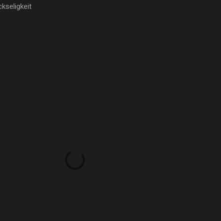
kseligkeit