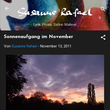
Direkt zum Hauptbereich
Lyrik. Prosa. Satire. Malerei.
Sonnenaufgang im November
Von
Susanne Rafael
-
November 13, 2011