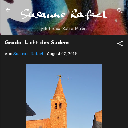
Direkt zum Hauptbereich
Lyrik. Prosa. Satire. Malerei.
Grado: Licht des Südens
Von
Susanne Rafael
-
August 02, 2015