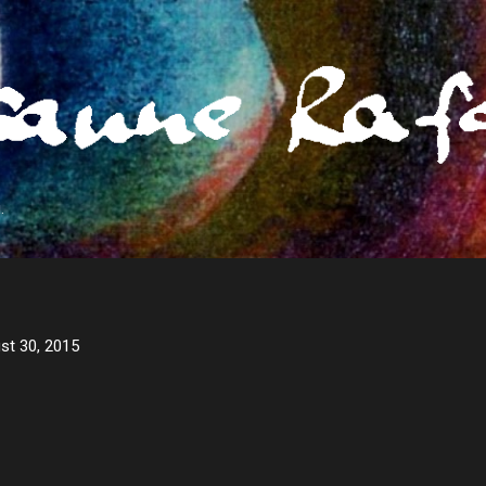
Direkt zum Hauptbereich
.
st 30, 2015